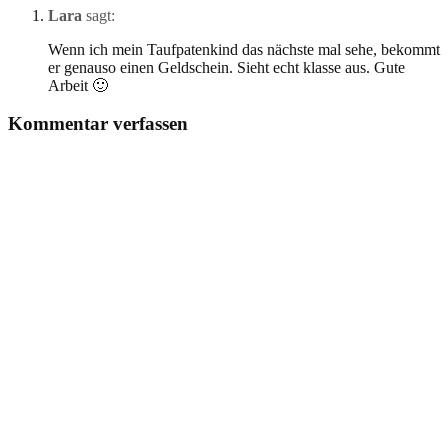
Lara
sagt:
Wenn ich mein Taufpatenkind das nächste mal sehe, bekommt
er genauso einen Geldschein. Sieht echt klasse aus. Gute
Arbeit 🙂
Kommentar verfassen