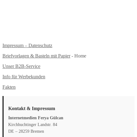
Impressum – Datenschutz
Briefvorlagen & Basteln mit Papier
- Home
Unser B2B-Service
Info für Werbekunden
Fakten
Kontakt & Impressum
Internetmedien Ferya Gülcan
Kirchhuchtinger Landstr. 84
DE – 28259 Bremen