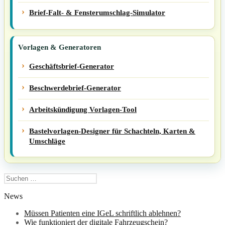
Brief-Falt- & Fensterumschlag-Simulator
Vorlagen & Generatoren
Geschäftsbrief-Generator
Beschwerdebrief-Generator
Arbeitskündigung Vorlagen-Tool
Bastelvorlagen-Designer für Schachteln, Karten &
Umschläge
Suchen
nach:
News
Müssen Patienten eine IGeL schriftlich ablehnen?
Wie funktioniert der digitale Fahrzeugschein?