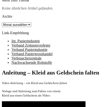
Mehr zum Thema
Keine ähnlichen Artikel gefunden.
Archiv
Archiv
Link-Empfehlung
Int. Papierindustrie
Verband Zeitungsverleger
Verband Papierindustrie
Verband Papiergrosshandel
Verbraucherzentrale
Nachwachsende Rohstoffe
Anleitung – Kleid aus Geldschein falten
Video-Anleitung – ein Kleid aus Geldschein falten
Vorlage und Anleitung zum Falten von einem
Kleid aus einen Geldschein als Video: