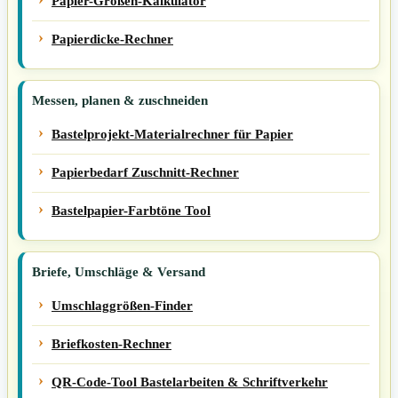
Papier-Größen-Kalkulator
Papierdicke-Rechner
Messen, planen & zuschneiden
Bastelprojekt-Materialrechner für Papier
Papierbedarf Zuschnitt-Rechner
Bastelpapier-Farbtöne Tool
Briefe, Umschläge & Versand
Umschlaggrößen-Finder
Briefkosten-Rechner
QR-Code-Tool Bastelarbeiten & Schriftverkehr