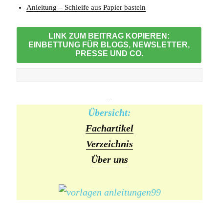
Anleitung – Schleife aus Papier basteln
LINK ZUM BEITRAG KOPIEREN:
EINBETTUNG FÜR BLOGS, NEWSLETTER,
PRESSE UND CO.
-
Übersicht:
Fachartikel
Verzeichnis
Über uns