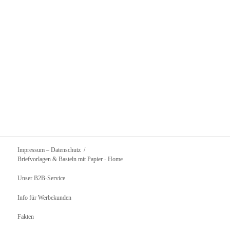
Impressum – Datenschutz
Briefvorlagen & Basteln mit Papier
- Home
Unser B2B-Service
Info für Werbekunden
Fakten