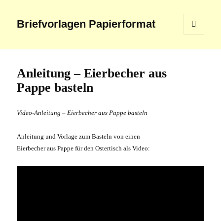
Briefvorlagen Papierformat
MENÜ
UND
WIDGETS
Anleitung – Eierbecher aus
Pappe basteln
Video-Anleitung – Eierbecher aus Pappe basteln
Anleitung und Vorlage zum Basteln von einen
Eierbecher aus Pappe
für den Ostertisch als Video: