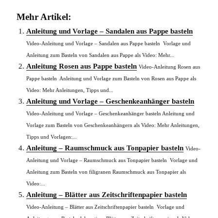
Mehr Artikel:
Anleitung und Vorlage – Sandalen aus Pappe basteln
Video-Anleitung und Vorlage – Sandalen aus Pappe basteln Vorlage und
Anleitung zum Basteln von Sandalen aus Pappe als Video: Mehr...
Anleitung Rosen aus Pappe basteln
Video-Anleitung Rosen aus
Pappe basteln Anleitung und Vorlage zum Basteln von Rosen aus Pappe als
Video: Mehr Anleitungen, Tipps und...
Anleitung und Vorlage – Geschenkeanhänger basteln
Video-Anleitung und Vorlage – Geschenkeanhänger basteln Anleitung und
Vorlage zum Basteln von Geschenkeanhängern als Video: Mehr Anleitungen,
Tipps und Vorlagen:...
Anleitung – Raumschmuck aus Tonpapier basteln
Video-
Anleitung und Vorlage – Raumschmuck aus Tonpapier basteln Vorlage und
Anleitung zum Basteln von filigranen Raumschmuck aus Tonpapier als
Video:...
Anleitung – Blätter aus Zeitschriftenpapier basteln
Video-Anleitung – Blätter aus Zeitschriftenpapier basteln Vorlage und