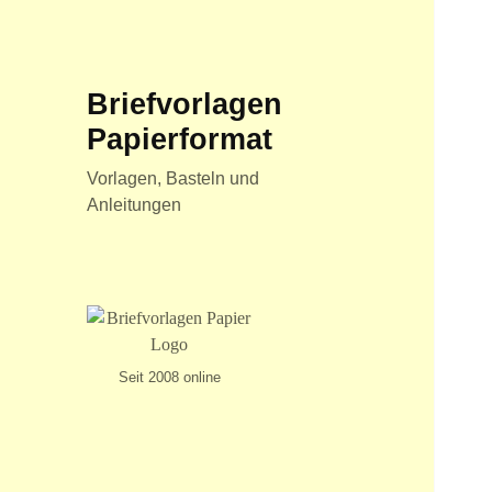
Briefvorlagen
Papierformat
Vorlagen, Basteln und
Anleitungen
Seit 2008 online