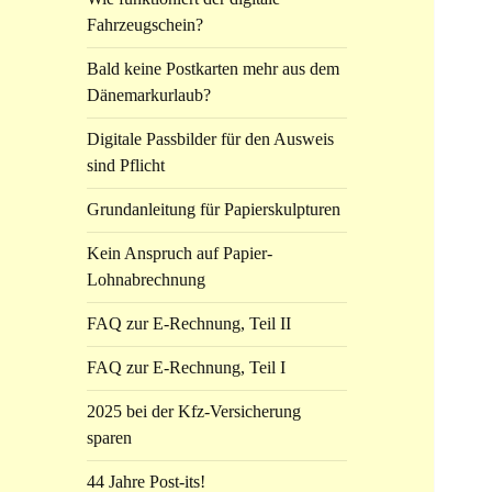
Fahrzeugschein?
Bald keine Postkarten mehr aus dem
Dänemarkurlaub?
Digitale Passbilder für den Ausweis
sind Pflicht
Grundanleitung für Papierskulpturen
Kein Anspruch auf Papier-
Lohnabrechnung
FAQ zur E-Rechnung, Teil II
FAQ zur E-Rechnung, Teil I
2025 bei der Kfz-Versicherung
sparen
44 Jahre Post-its!