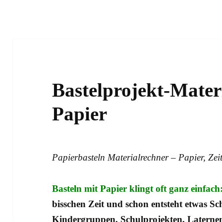
Bastelprojekt-Mater
Papier
Papierbasteln Materialrechner – Papier, Zei
Basteln mit Papier klingt oft ganz einfach
bisschen Zeit und schon entsteht etwas Sc
Kindergruppen, Schulprojekten, Laternen