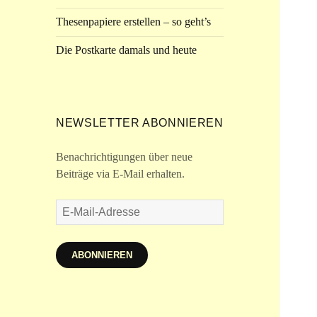
Thesenpapiere erstellen – so geht’s
Die Postkarte damals und heute
NEWSLETTER ABONNIEREN
Benachrichtigungen über neue
Beiträge via E-Mail erhalten.
E-
Mail-
Adresse
ABONNIEREN