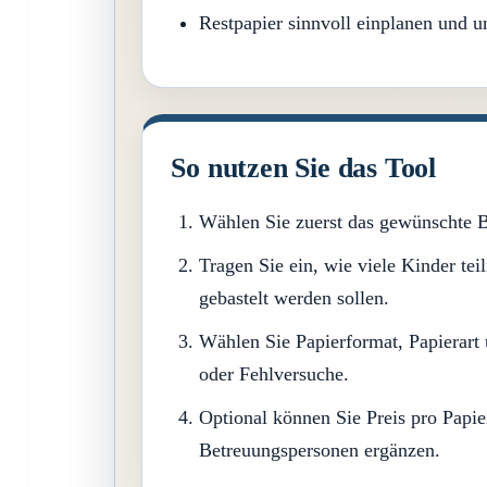
Restpapier sinnvoll einplanen und u
So nutzen Sie das Tool
Wählen Sie zuerst das gewünschte B
Tragen Sie ein, wie viele Kinder te
gebastelt werden sollen.
Wählen Sie Papierformat, Papierart 
oder Fehlversuche.
Optional können Sie Preis pro Papi
Betreuungspersonen ergänzen.