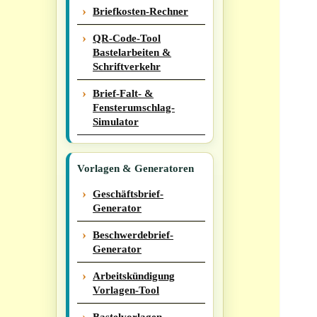
Briefkosten-Rechner
QR-Code-Tool
Bastelarbeiten &
Schriftverkehr
Brief-Falt- &
Fensterumschlag-
Simulator
Vorlagen & Generatoren
Geschäftsbrief-
Generator
Beschwerdebrief-
Generator
Arbeitskündigung
Vorlagen-Tool