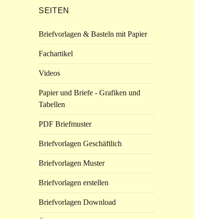
SEITEN
Briefvorlagen & Basteln mit Papier
Fachartikel
Videos
Papier und Briefe - Grafiken und
Tabellen
PDF Briefmuster
Briefvorlagen Geschäftlich
Briefvorlagen Muster
Briefvorlagen erstellen
Briefvorlagen Download